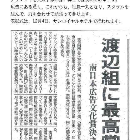
広告にある通り、これからも、社員一丸となり、スクラムを
組んで、力を合わせて頑張って参ります。
表彰式は、12月4日、サンロイヤルホテルで行われます。