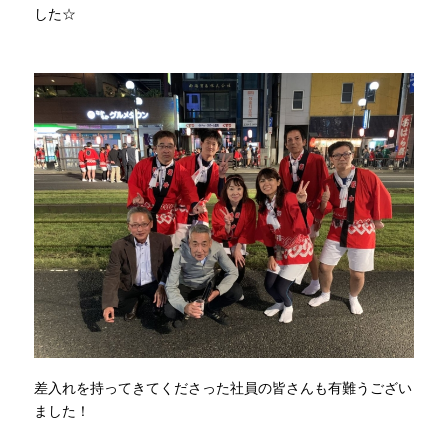
した☆
差入れを持ってきてくださった社員の皆さんも有難うござい
ました！