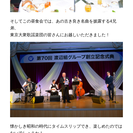
そしてこの昼食会では、あの古き良き名曲を披露する4兄
弟、
東京大衆歌謡楽団の皆さんにお越しいただきました！
懐かしき昭和の時代にタイムスリップでき、楽しめたのでは
ないでしょうか！