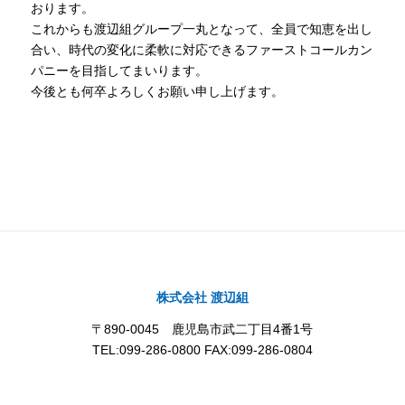
おります。
これからも渡辺組グループ一丸となって、全員で知恵を出し
合い、時代の変化に柔軟に対応できるファーストコールカン
パニーを目指してまいります。
今後とも何卒よろしくお願い申し上げます。
株式会社 渡辺組
〒890-0045 鹿児島市武二丁目4番1号
TEL:099-286-0800 FAX:099-286-0804