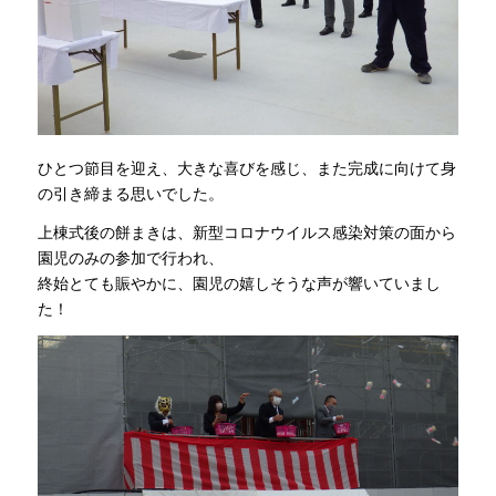
ひとつ節目を迎え、大きな喜びを感じ、また完成に向けて身
の引き締まる思いでした。
上棟式後の餅まきは、新型コロナウイルス感染対策の面から
園児のみの参加で行われ、
終始とても賑やかに、園児の嬉しそうな声が響いていまし
た！