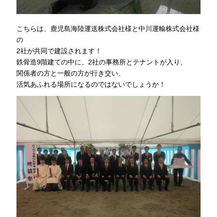
こちらは、鹿児島海陸運送株式会社様と中川運輸株式会社様
の
2社が共同で建設されます！
鉄骨造9階建ての中に、2社の事務所とテナントが入り、
関係者の方と一般の方が行き交い、
活気あふれる場所になるのではないでしょうか！