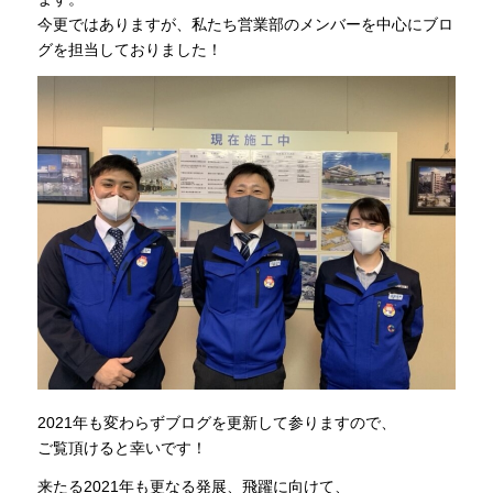
今更ではありますが、私たち営業部のメンバーを中心にブロ
グを担当しておりました！
2021年も変わらずブログを更新して参りますので、
ご覧頂けると幸いです！
来たる2021年も更なる発展、飛躍に向けて、