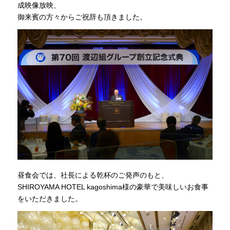
成映像放映、
御来賓の方々からご祝辞も頂きました。
昼食会では、社長による乾杯のご発声のもと、
SHIROYAMA HOTEL kagoshima様の豪華で美味しいお食事
をいただきました。