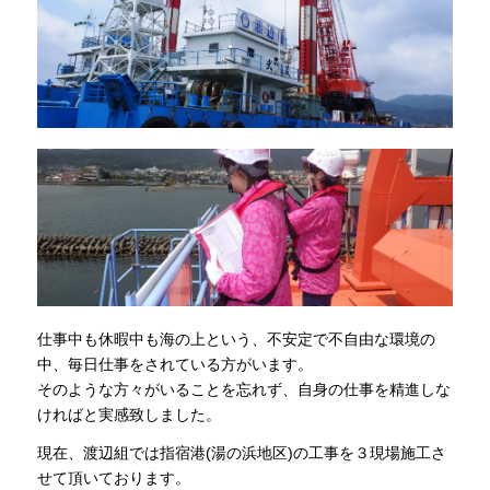
仕事中も休暇中も海の上という、不安定で不自由な環境の
中、毎日仕事をされている方がいます。
そのような方々がいることを忘れず、自身の仕事を精進しな
ければと実感致しました。
現在、渡辺組では指宿港(湯の浜地区)の工事を３現場施工さ
せて頂いております。