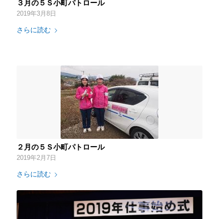
３月の５Ｓ小町パトロール
2019年3月8日
さらに読む
２月の５Ｓ小町パトロール
2019年2月7日
さらに読む