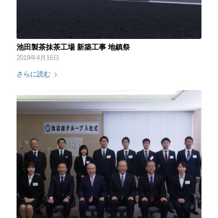
池田製茶抹茶工場 新築工事 地鎮祭
2019年4月16日
さらに読む