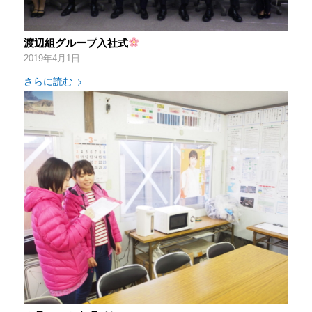
渡辺組グループ入社式
2019年4月1日
さらに読む