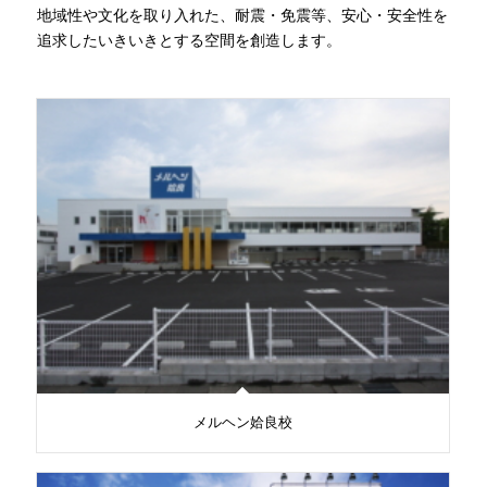
地域性や文化を取り入れた、耐震・免震等、安心・安全性を
追求したいきいきとする空間を創造します。
メルヘン姶良校