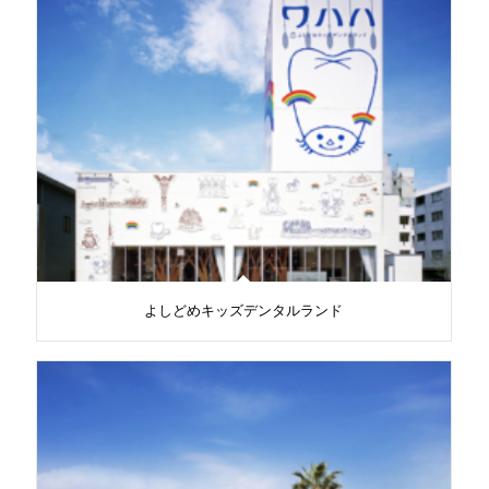
よしどめキッズデンタルランド