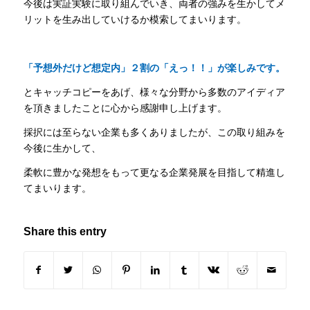
今後は実証実験に取り組んでいき、両者の強みを生かしてメ
リットを生み出していけるか模索してまいります。
「予想外だけど想定内」２割の「えっ！！」が楽しみです。
とキャッチコピーをあげ、様々な分野から多数のアイディア
を頂きましたことに心から感謝申し上げます。
採択には至らない企業も多くありましたが、この取り組みを
今後に生かして、
柔軟に豊かな発想をもって更なる企業発展を目指して精進し
てまいります。
Share this entry