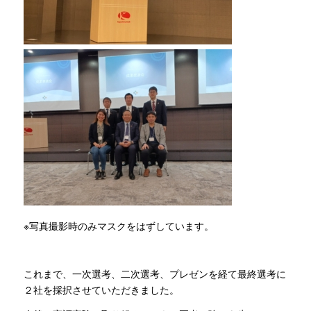
※写真撮影時のみマスクをはずしています。
これまで、一次選考、二次選考、プレゼンを経て最終選考に
２社を採択させていただきました。