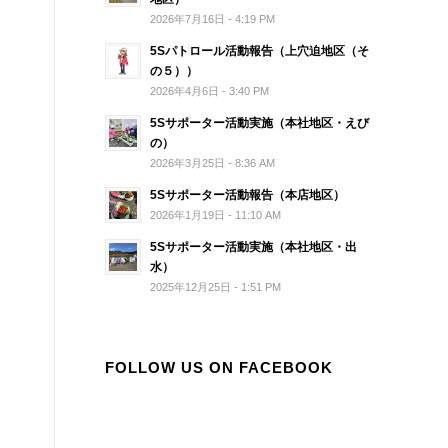
2026年7月16日 - 4:19 PM
5Sパトロール活動報告（上穴迫地区（そ
の５））
2026年4月6日 - 3:40 PM
5Sサポーター活動実施（本社地区・えび
の）
2026年3月25日 - 8:36 AM
5Sサポーター活動報告（本店地区）
2026年1月19日 - 11:10 AM
5Sサポーター活動実施（本社地区・出
水）
2025年12月25日 - 1:51 PM
FOLLOW US ON FACEBOOK