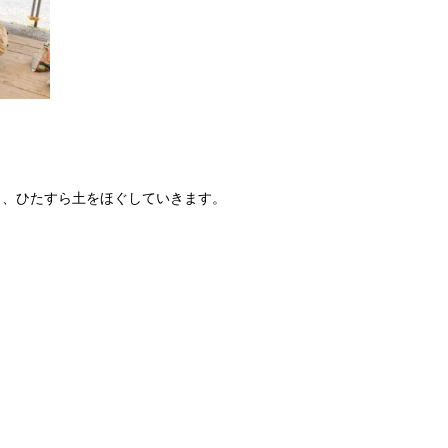
ら、ひたすら土をほぐしていきます。