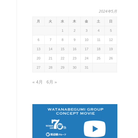
2024年5月
月
火
水
木
金
土
日
1
2
3
4
5
6
7
8
9
10
11
12
13
14
15
16
17
18
19
20
21
22
23
24
25
26
27
28
29
30
31
« 4月
6月 »