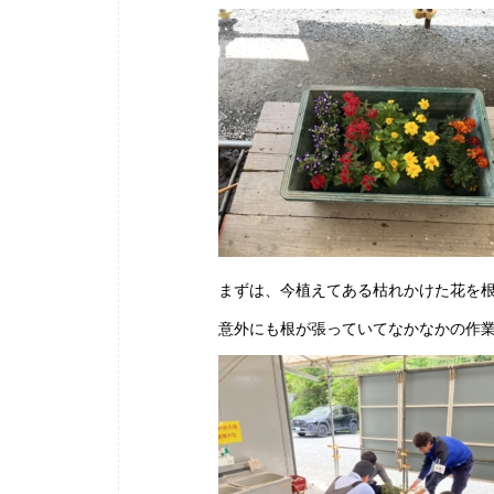
まずは、今植えてある枯れかけた花を
意外にも根が張っていてなかなかの作業