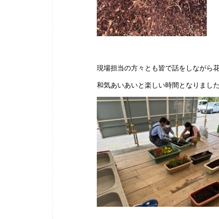
現場担当の方々とも皆で話をしながら
和気あいあいと楽しい時間となりまし