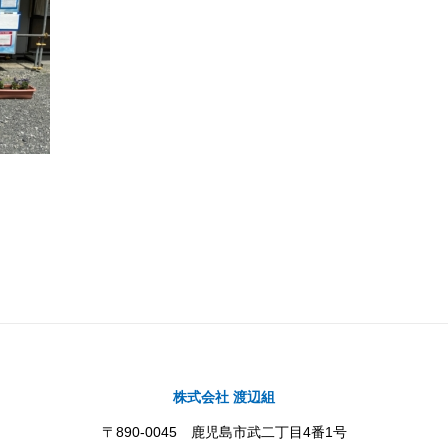
株式会社 渡辺組
〒890-0045 鹿児島市武二丁目4番1号