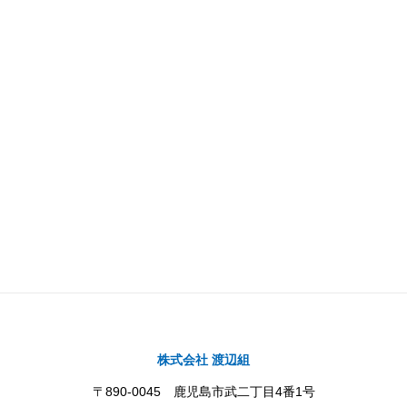
株式会社 渡辺組
〒890-0045 鹿児島市武二丁目4番1号