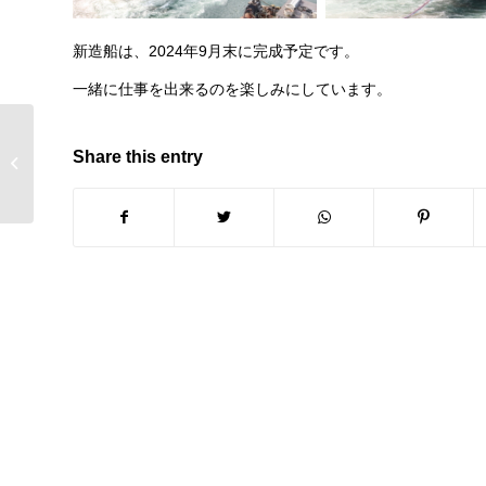
新造船は、2024年9月末に完成予定です。
一緒に仕事を出来るのを楽しみにしています。
5Sサポーター 2月活動
Share this entry
報告