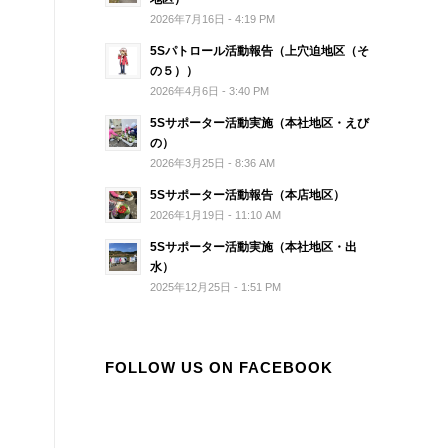
2026年7月16日 - 4:19 PM
5Sパトロール活動報告（上穴迫地区（そ
の５））
2026年4月6日 - 3:40 PM
5Sサポーター活動実施（本社地区・えび
の）
2026年3月25日 - 8:36 AM
5Sサポーター活動報告（本店地区）
2026年1月19日 - 11:10 AM
5Sサポーター活動実施（本社地区・出
水）
2025年12月25日 - 1:51 PM
FOLLOW US ON FACEBOOK