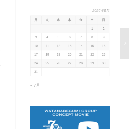
2026年8月
月
火
水
木
金
土
日
1
2
3
4
5
6
7
8
9
10
11
12
13
14
15
16
17
18
19
20
21
22
23
24
25
26
27
28
29
30
31
« 7月