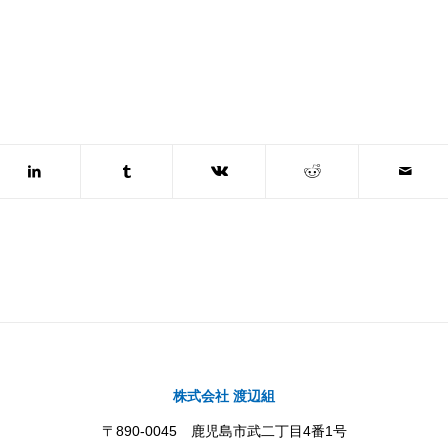
株式会社 渡辺組
〒890-0045 鹿児島市武二丁目4番1号