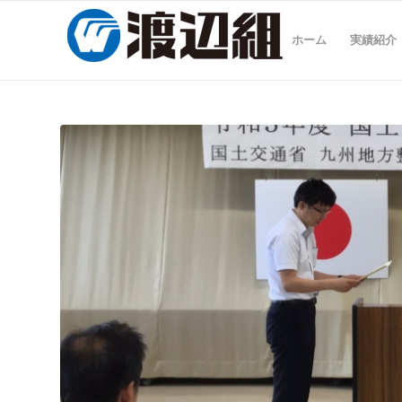
ホーム
実績紹介