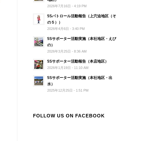
2026年7月16日 - 4:19 PM
5Sパトロール活動報告（上穴迫地区（そ
の５））
2026年4月6日 - 3:40 PM
5Sサポーター活動実施（本社地区・えび
の）
2026年3月25日 - 8:36 AM
5Sサポーター活動報告（本店地区）
2026年1月19日 - 11:10 AM
5Sサポーター活動実施（本社地区・出
水）
2025年12月25日 - 1:51 PM
FOLLOW US ON FACEBOOK