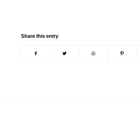
Share this entry