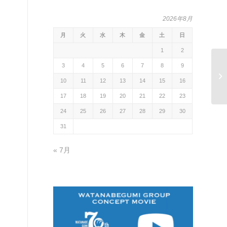
2026年8月
月
火
水
木
金
土
日
1
2
3
4
5
6
7
8
9
10
11
12
13
14
15
16
17
18
19
20
21
22
23
24
25
26
27
28
29
30
31
« 7月