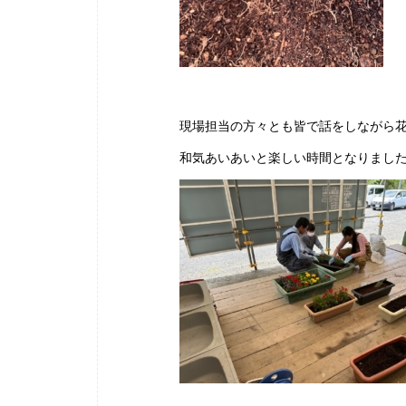
現場担当の方々とも皆で話をしながら
和気あいあいと楽しい時間となりまし