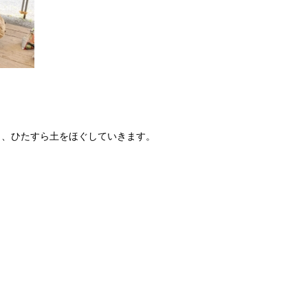
ら、ひたすら土をほぐしていきます。