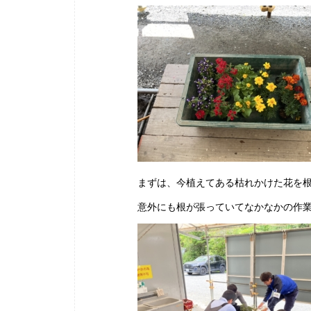
まずは、今植えてある枯れかけた花を
意外にも根が張っていてなかなかの作業