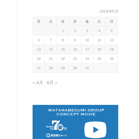
2024年5月
月
火
水
木
金
土
日
1
2
3
4
5
6
7
8
9
10
11
12
13
14
15
16
17
18
19
20
21
22
23
24
25
26
27
28
29
30
31
« 4月
6月 »