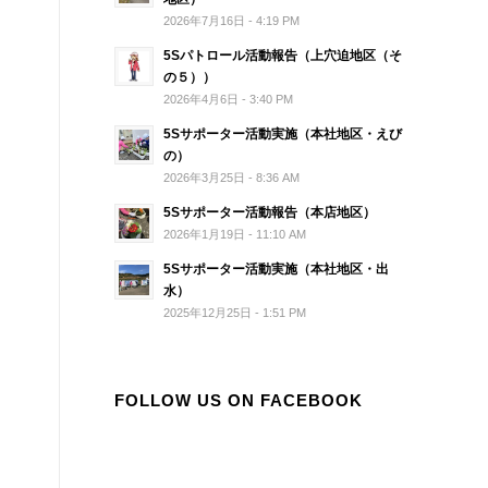
2026年7月16日 - 4:19 PM
5Sパトロール活動報告（上穴迫地区（そ
の５））
2026年4月6日 - 3:40 PM
5Sサポーター活動実施（本社地区・えび
の）
2026年3月25日 - 8:36 AM
5Sサポーター活動報告（本店地区）
2026年1月19日 - 11:10 AM
5Sサポーター活動実施（本社地区・出
水）
2025年12月25日 - 1:51 PM
FOLLOW US ON FACEBOOK