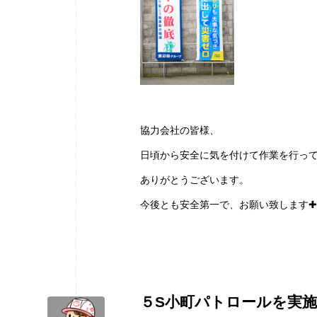
協力会社の皆様、
日頃から安全に気を付けて作業を行っ
ありがとうございます。
今後とも安全第一で、お願い致します✚
５S小町パトロールを実施